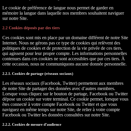
Le cookie de préférence de langue nous permet de garder en
mémoire la langue dans laquelle nos membres souhaitent naviguer
sur notre Site.
2.2 Cookies déposés par des tiers
Ces cookies sont mis en place par un domaine différent de notre Site
Internet. Nous ne gérons pas ce type de cookies qui relèvent des
politiques de cookies et de protection de la vie privée de ces tiers,
qui agissent pour leur propre compte. Les informations personnelles
contenues dans ces cookies ne sont accessibles que par ces tiers. À
cette occasion, nous ne communiquons aucune donnée personnelle.
2.2.1. Cookies de partage (réseaux sociaux)
Les réseaux sociaux (Facebook, Twitter) permettent aux membres
de notre Site de partager des données avec d’autres membres.
Lorsque vous cliquez sur le bouton de partage, Facebook ou Twitter
dépose un cookie sur votre terminal. Ce cookie permet, lorsque vous
êtes connecté à votre compte Facebook ou Twitter et que vous
naviguez en même temps sur notre Site, de relier à votre compte
Facebook ou Twitter les données consultées sur notre Site.
2.2.2. Cookies de mesure d’audience