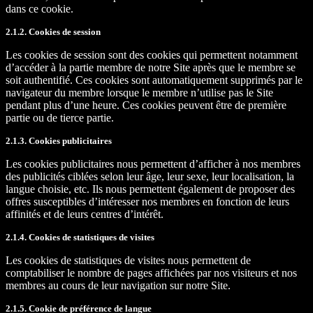
dans ce cookie.
2.1.2. Cookies de session
Les cookies de session sont des cookies qui permettent notamment
d’accéder à la partie membre de notre Site après que le membre se
soit authentifié. Ces cookies sont automatiquement supprimés par le
navigateur du membre lorsque le membre n’utilise pas le Site
pendant plus d’une heure. Ces cookies peuvent être de première
partie ou de tierce partie.
2.1.3. Cookies publicitaires
Les cookies publicitaires nous permettent d’afficher à nos membres
des publicités ciblées selon leur âge, leur sexe, leur localisation, la
langue choisie, etc. Ils nous permettent également de proposer des
offres susceptibles d’intéresser nos membres en fonction de leurs
affinités et de leurs centres d’intérêt.
2.1.4. Cookies de statistiques de visites
Les cookies de statistiques de visites nous permettent de
comptabiliser le nombre de pages affichées par nos visiteurs et nos
membres au cours de leur navigation sur notre Site.
2.1.5. Cookie de préférence de langue