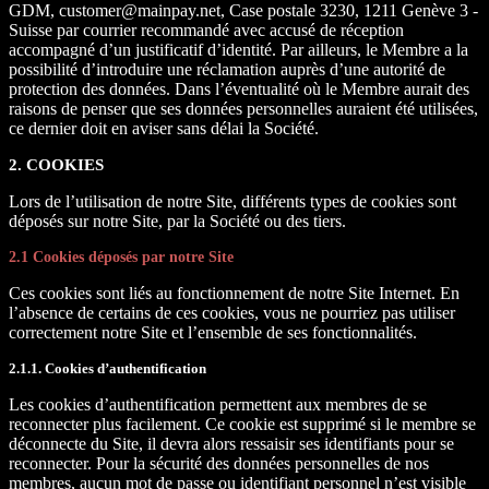
GDM,
customer@mainpay.net
, Case postale 3230, 1211 Genève 3 -
Suisse par courrier recommandé avec accusé de réception
accompagné d’un justificatif d’identité. Par ailleurs, le Membre a la
possibilité d’introduire une réclamation auprès d’une autorité de
protection des données. Dans l’éventualité où le Membre aurait des
raisons de penser que ses données personnelles auraient été utilisées,
ce dernier doit en aviser sans délai la Société.
2. COOKIES
Lors de l’utilisation de notre Site, différents types de cookies sont
déposés sur notre Site, par la Société ou des tiers.
2.1 Cookies déposés par notre Site
Ces cookies sont liés au fonctionnement de notre Site Internet. En
l’absence de certains de ces cookies, vous ne pourriez pas utiliser
correctement notre Site et l’ensemble de ses fonctionnalités.
2.1.1. Cookies d’authentification
Les cookies d’authentification permettent aux membres de se
reconnecter plus facilement. Ce cookie est supprimé si le membre se
déconnecte du Site, il devra alors ressaisir ses identifiants pour se
reconnecter. Pour la sécurité des données personnelles de nos
membres, aucun mot de passe ou identifiant personnel n’est visible