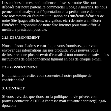
Les cookies de mesure d’audience utilisés sur notre Site sont
déposés par notre partenaire commercial Google Analytics. Ils nous
permettent d’analyser la fréquentation et la performance de notre
Site notamment en étudiant l’utilisation des différents éléments de
notre Site (pages affichées, navigation, etc.) de sorte à améliorer
l’intérêt et l’ergonomie de notre Site Internet pour vous offrir la
meilleure prestation possible.
2.2.3. DÉSABONNEMENT
Nous utilisons l’adresse e-mail que vous fournissez pour vous
envoyer des informations sur nos produits. Vous pouvez vous
désinscrire et ne plus recevoir d’e-mails à tout moment en suivant les
instructions de désabonnement figurant en bas de chaque e-mail.
2.2.4. CONSENTEMENT
En utilisant notre site, vous consentez à notre politique de
confidentialité.
3. CONTACT
Si vous avez des questions sur la politique de vie privée, vous
pouvez contacter le DPO à l'adresse mail suivante :
contact@legal-
dpo.com